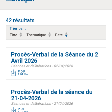
42 résultats
Trier par :
Titre
Thématique
Date
Procès-Verbal de la Séance du 2
Avril 2026
Séances et délibérations - 02/04/2026
PDF
1.04 Mo
Procès-Verbal de la séance du
21-04-2026
Séances et délibérations - 21/04/2026
PDF
1.19 Mo