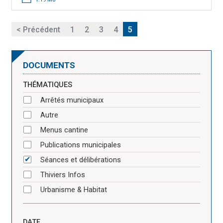
< Précédent
1
2
3
4
5
DOCUMENTS
THÉMATIQUES
Arrêtés municipaux
Autre
Menus cantine
Publications municipales
Séances et délibérations
Thiviers Infos
Urbanisme & Habitat
DATE