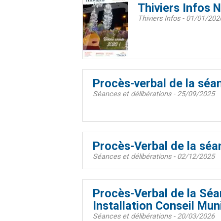
Thiviers Infos 
Thiviers Infos - 01/01/202
Procès-verbal de la sé
Séances et délibérations - 25/09/2025
Procès-Verbal de la sé
Séances et délibérations - 02/12/2025
Procès-Verbal de la Séa
Installation Conseil Mun
Séances et délibérations - 20/03/2026