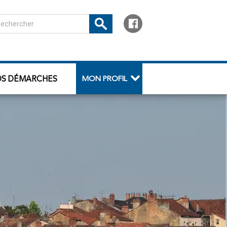
OS DÉMARCHES
MON PROFIL