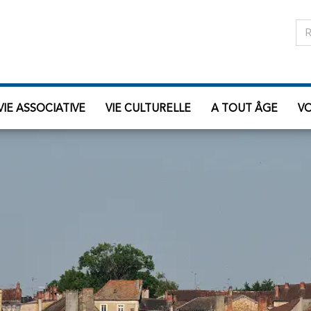
VIE ASSOCIATIVE
VIE CULTURELLE
A TOUT ÂGE
V