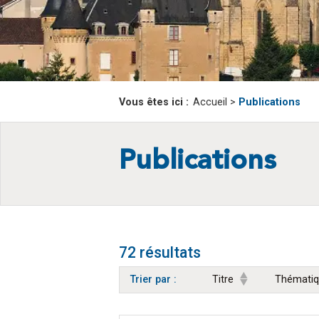
Vous êtes ici :
Accueil
>
Publications
Publications
72 résultats
Trier par :
Titre
Thémati