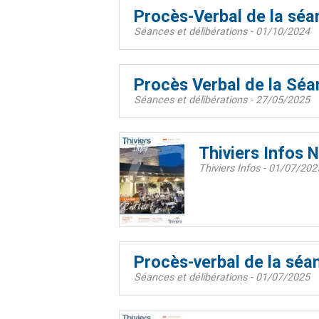
Procès-Verbal de la séa
Séances et délibérations - 01/10/2024
Procès Verbal de la Séa
Séances et délibérations - 27/05/2025
Thiviers Infos N
Thiviers Infos - 01/07/202
Procès-verbal de la séan
Séances et délibérations - 01/07/2025