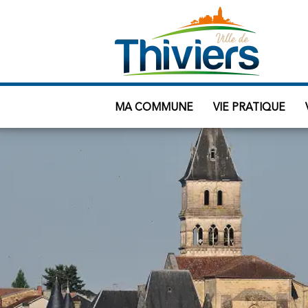
MA COMMUNE
VIE PRATIQUE