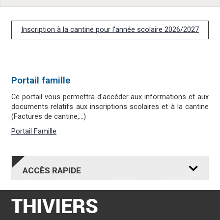
Inscription à la cantine pour l'année scolaire 2026/2027
Portail famille
Ce portail vous permettra d'accéder aux informations et aux
documents relatifs aux inscriptions scolaires et à la cantine
(Factures de cantine,...)
Portail Famille
ACCÈS
RAPIDE