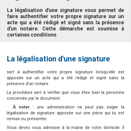
La légalisation d'une signature vous permet de
faire authentifier votre propre signature sur un
acte qui a été rédigé et signé sans la présence
d'un notaire. Cette démarche est soumise à
certaines conditions
La légalisation d'une signature
sert à authentifier votre propre signature lorsqu'elle est
apposée sur un acte qui a été rédigé et signé sans la
présence d'un notaire.
La procédure sert à vérifier que vous êtes bien la personne
concernée par le document.
À noter :
une administration ne peut pas exiger la
légalisation de signature apposée sur une pièce qui lui est
remise ou présentée.
Vous devez vous adresser à la mairie de votre domicile. Il