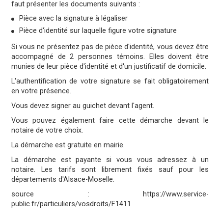
faut présenter les documents suivants :
Pièce avec la signature à légaliser
Pièce d'identité sur laquelle figure votre signature
Si vous ne présentez pas de pièce d'identité, vous devez être
accompagné de 2 personnes témoins. Elles doivent être
munies de leur pièce d'identité et d'un justificatif de domicile.
L'authentification de votre signature se fait obligatoirement
en votre présence.
Vous devez signer au guichet devant l'agent.
Vous pouvez également faire cette démarche devant le
notaire de votre choix.
La démarche est gratuite en mairie.
La démarche est payante si vous vous adressez à un
notaire. Les tarifs sont librement fixés sauf pour les
départements d'Alsace-Moselle.
source : https://www.service-
public.fr/particuliers/vosdroits/F1411