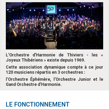
L’Orchestre d’Harmonie de Thiviers - les «
Joyeux Thibériens » existe depuis 1969.
Cette association dynamique compte à ce jour
120 musiciens répartis en 3 orchestres :
l’Orchestre Éphémère, l’Orchestre Junior et le
Gand Orchestre d’Harmonie.
LE FONCTIONNEMENT