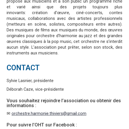
propose aux musiciens et à son public un programme riche
et varié ainsi que des projets toujours plus
innovants: création d’œuvre, ciné-concerts, contes
musicaux, collaborations avec des artistes professionnels
(metteurs en scène, solistes, compositeurs entre autres).
Des musiques de films aux musiques du monde, des œuvres
originales pour orchestre d’harmonie au jazz et des grandes
œuvres classiques à la pop music, cet orchestre ne s’interdit
aucun style. L’association peut prêter, selon son stock, des
instruments aux musiciens.
CONTACT
Sylvie Lasnier, présidente
Déborah Caze, vice-présidente
Vous souhaitez rejoindre l’association ou obtenir des
informations :
✉
orchestre.harmonie.thiviers@gmail.com
Pour suivre l’OHT sur Facebook :