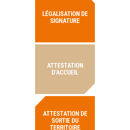
LÉGALISATION DE
SIGNATURE
ATTESTATION
D'ACCUEIL
ATTESTATION DE
SORTIE DU
TERRITOIRE