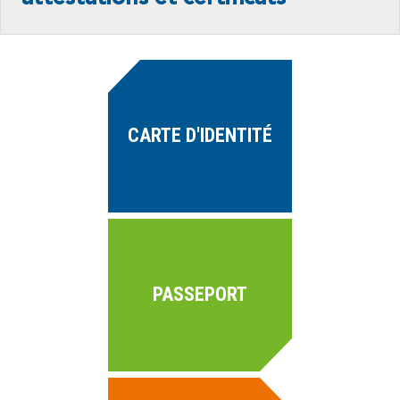
CARTE D'IDENTITÉ
PASSEPORT