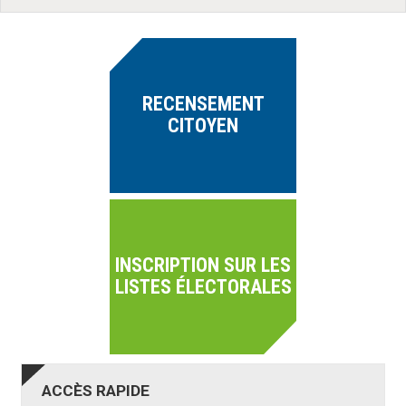
RECENSEMENT
CITOYEN
INSCRIPTION SUR LES
LISTES ÉLECTORALES
ACCÈS
RAPIDE