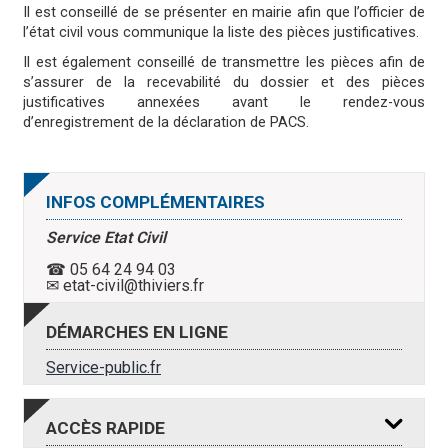
Il est conseillé de se présenter en mairie afin que l’officier de
l’état civil vous communique la liste des pièces justificatives.
Il est également conseillé de transmettre les pièces afin de
s’assurer de la recevabilité du dossier et des pièces
justificatives annexées avant le rendez-vous
d’enregistrement de la déclaration de PACS.
INFOS COMPLÉMENTAIRES
Service Etat Civil
☎ 05 64 24 94 03
✉ etat-civil@thiviers.fr
DÉMARCHES EN LIGNE
Service-public.fr
ACCÈS
RAPIDE