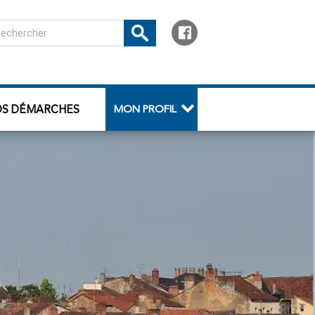
OS DÉMARCHES
MON PROFIL