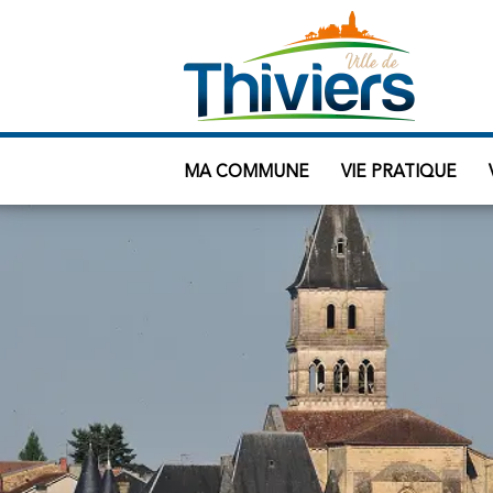
MA COMMUNE
VIE PRATIQUE