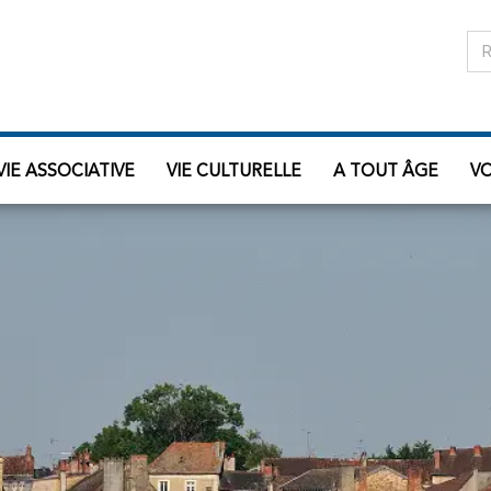
VIE ASSOCIATIVE
VIE CULTURELLE
A TOUT ÂGE
V