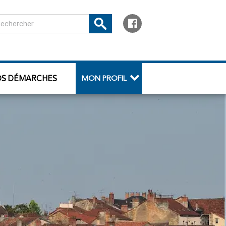
OS DÉMARCHES
MON PROFIL