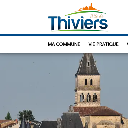
MA COMMUNE
VIE PRATIQUE