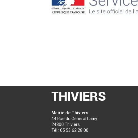
Mairie de Thiviers
44 Rue du Général Lamy
24800 Thiviers
Tél : 05 53 62 28 00