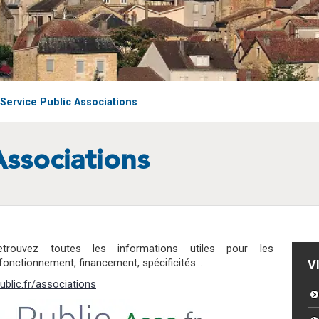
Service Public Associations
Associations
trouvez toutes les informations utiles pour les
 fonctionnement, financement, spécificités…
V
ublic.fr/associations