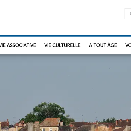
VIE ASSOCIATIVE
VIE CULTURELLE
A TOUT ÂGE
V