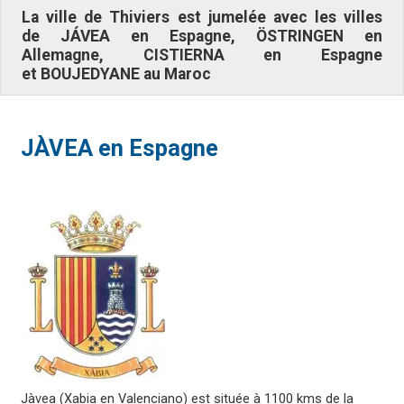
La ville de Thiviers est jumelée avec les villes
de JÁVEA en Espagne, ÖSTRINGEN en
Allemagne, CISTIERNA en Espagne
et BOUJEDYANE au Maroc
JÀVEA en Espagne
Jàvea (Xabia en Valenciano) est située à 1100 kms de la