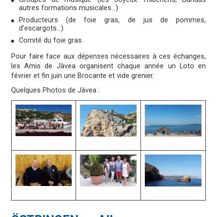
autres formations musicales...)
Producteurs (de foie gras, de jus de pommes,
d'escargots...)
Comité du foie gras.
Pour faire face aux dépenses nécessaires à ces échanges,
les Amis de Jàvea organisent chaque année un Loto en
février et fin juin une Brocante et vide grenier.
Quelques Photos de Jàvea :