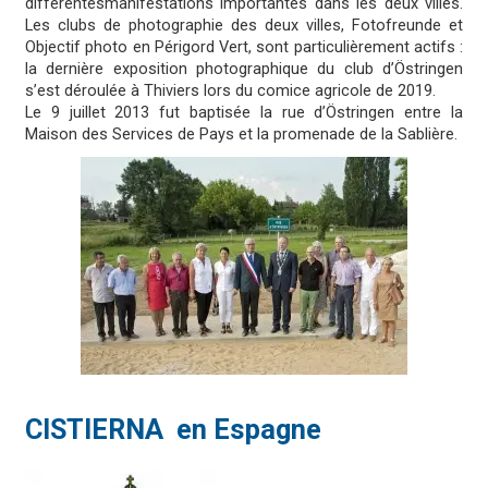
différentesmanifestations importantes dans les deux villes.
Les clubs de photographie des deux villes, Fotofreunde et
Objectif photo en Périgord Vert, sont particulièrement actifs :
la dernière exposition photographique du club d’Östringen
s’est déroulée à Thiviers lors du comice agricole de 2019.
Le 9 juillet 2013 fut baptisée la rue d’Östringen entre la
Maison des Services de Pays et la promenade de la Sablière.
CISTIERNA en Espagne