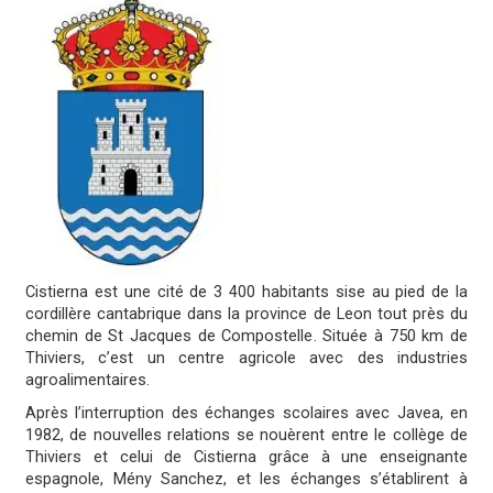
Cistierna est une cité de 3 400 habitants sise au pied de la
cordillère cantabrique dans la province de Leon tout près du
chemin de St Jacques de Compostelle. Située à 750 km de
Thiviers, c’est un centre agricole avec des industries
agroalimentaires.
Après l’interruption des échanges scolaires avec Javea, en
1982, de nouvelles relations se nouèrent entre le collège de
Thiviers et celui de Cistierna grâce à une enseignante
espagnole, Mény Sanchez, et les échanges s’établirent à