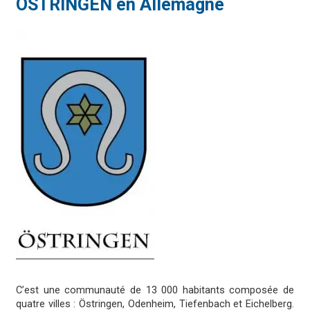
ÖSTRINGEN en Allemagne
C’est une communauté de 13 000 habitants composée de
quatre villes : Östringen, Odenheim, Tiefenbach et Eichelberg.