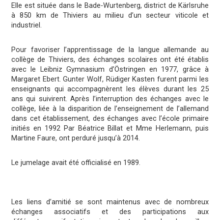
Elle est située dans le Bade-Wurtenberg, district de Kärlsruhe
à 850 km de Thiviers au milieu d’un secteur viticole et
industriel.
Pour favoriser l’apprentissage de la langue allemande au
collège de Thiviers, des échanges scolaires ont été établis
avec le Leibniz Gymnasium d’Östringen en 1977, grâce à
Margaret Ebert. Gunter Wolf, Rüdiger Kasten furent parmi les
enseignants qui accompagnèrent les élèves durant les 25
ans qui suivirent. Après l’interruption des échanges avec le
collège, liée à la disparition de l’enseignement de l’allemand
dans cet établissement, des échanges avec l’école primaire
initiés en 1992 Par Béatrice Billat et Mme Herlemann, puis
Martine Faure, ont perduré jusqu’à 2014.
Le jumelage avait été officialisé en 1989.
Les liens d’amitié se sont maintenus avec de nombreux
échanges associatifs et des participations aux