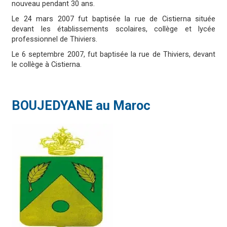
nouveau pendant 30 ans.
Le 24 mars 2007 fut baptisée la rue de Cistierna située
devant les établissements scolaires, collège et lycée
professionnel de Thiviers.
Le 6 septembre 2007, fut baptisée la rue de Thiviers, devant
le collège à Cistierna.
BOUJEDYANE au Maroc