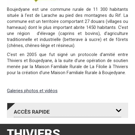
Boujedyane est une commune rurale de 11 300 habitants
située à l’est de Larache au pied des montagnes du Rif. La
commune est un territoire comportant 27 douars (villages ou
hameaux) dont le plus important abrite 1450 habitants. C’est
une région d’élevage (caprins et bovins), d’agriculture
traditionnelle et industrielle (betterave à sucre) et de fôrets
(chênes, chênes-liège et résineux).
C’est en 2005 que fut signé un protocole d’amitié entre
Thiviers et Boujedyane, à la suite d’une opération de soutien
menée par la Maison Familiale Rurale de La Filolie à Thiviers
pour la création d’une Maison Familiale Rurale à Boujedyane.
Galeries photos et vidéos
ACCÈS
RAPIDE