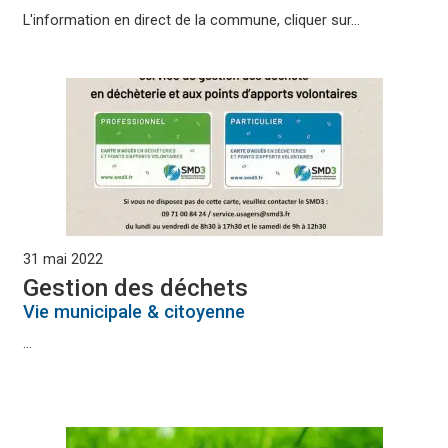
L'information en direct de la commune, cliquer sur...
31 mai 2022
Gestion des déchets
Vie municipale & citoyenne
...