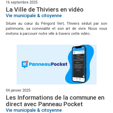
16 septembre 2025
La Ville de Thiviers en vidéo
Vie municipale & citoyenne
Située au cœur du Périgord Vert, Thiviers séduit par son
patrimoine, sa convivialité et son art de vivre. Nous vous
invitons à parcourir notre ville à travers cette vidéo...
04 janvier 2025
Les Informations de la commune en
direct avec Panneau Pocket
Vie municipale & citoyenne