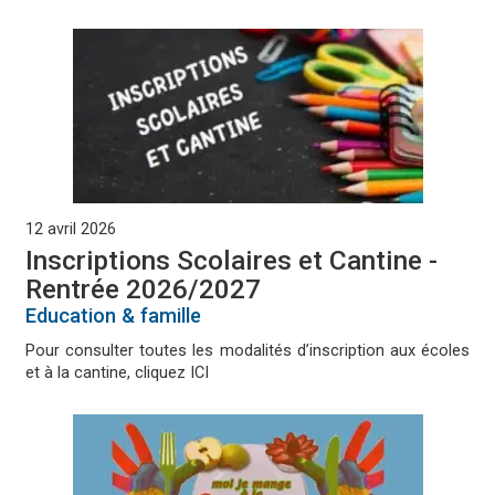
12 avril 2026
Inscriptions Scolaires et Cantine -
Rentrée 2026/2027
Education & famille
Pour consulter toutes les modalités d’inscription aux écoles
et à la cantine, cliquez ICI