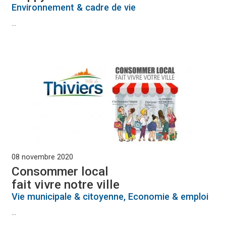
Environnement & cadre de vie
...
08 novembre 2020
Consommer local
fait vivre notre ville
Vie municipale & citoyenne, Economie & emploi
...