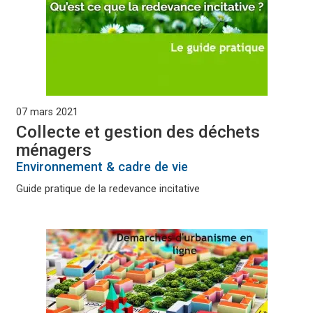
07 mars 2021
Collecte et gestion des déchets
ménagers
Environnement & cadre de vie
Guide pratique de la redevance incitative