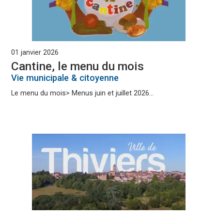
01 janvier 2026
Cantine, le menu du mois
Vie municipale & citoyenne
Le menu du mois> Menus juin et juillet 2026...