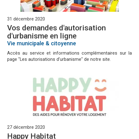
31 décembre 2020
Vos demandes d'autorisation
d'urbanisme en ligne
Vie municipale & citoyenne
Accès au service et informations complémentaires sur la
page "Les autorisations d'urbanisme" de notre site.
27 décembre 2020
Happy Habitat