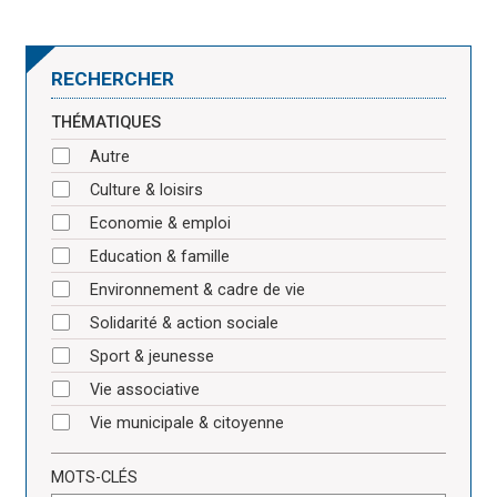
RECHERCHER
THÉMATIQUES
Autre
Culture & loisirs
Economie & emploi
Education & famille
Environnement & cadre de vie
Solidarité & action sociale
Sport & jeunesse
Vie associative
Vie municipale & citoyenne
MOTS-CLÉS