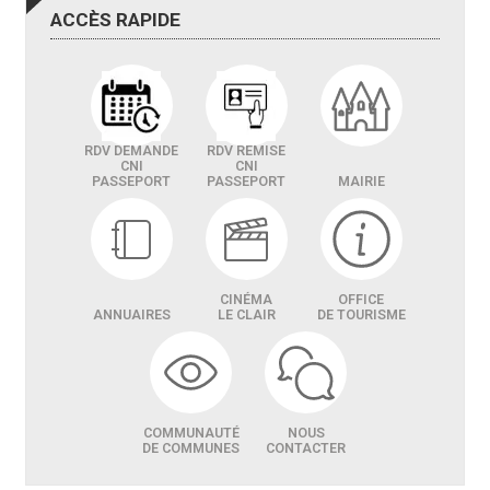
ACCÈS
RAPIDE
RDV DEMANDE
RDV REMISE
CNI
CNI
PASSEPORT
PASSEPORT
MAIRIE
CINÉMA
OFFICE
ANNUAIRES
LE CLAIR
DE TOURISME
COMMUNAUTÉ
NOUS
DE COMMUNES
CONTACTER