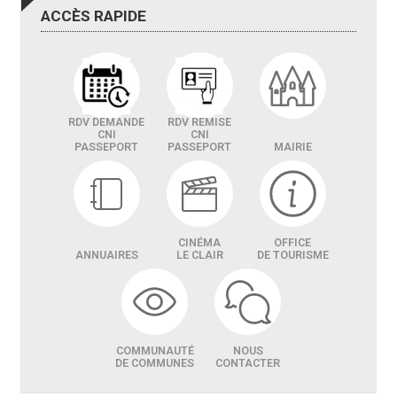
ACCÈS
RAPIDE
RDV DEMANDE
RDV REMISE
CNI
CNI
PASSEPORT
PASSEPORT
MAIRIE
CINÉMA
OFFICE
ANNUAIRES
LE CLAIR
DE TOURISME
COMMUNAUTÉ
NOUS
DE COMMUNES
CONTACTER