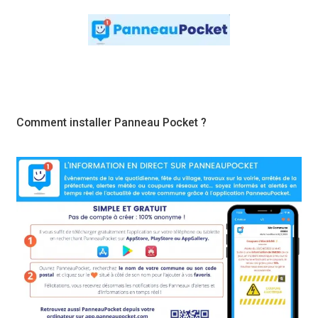
Comment installer Panneau Pocket ?