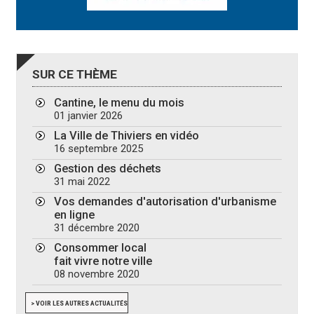
SUR CE THÈME
Cantine, le menu du mois
01 janvier 2026
La Ville de Thiviers en vidéo
16 septembre 2025
Gestion des déchets
31 mai 2022
Vos demandes d'autorisation d'urbanisme
en ligne
31 décembre 2020
Consommer local
fait vivre notre ville
08 novembre 2020
> VOIR LES AUTRES ACTUALITÉS