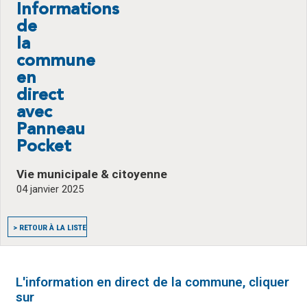
Informations
de
la
commune
en
direct
avec
Panneau
Pocket
Vie municipale & citoyenne
04 janvier 2025
> RETOUR À LA LISTE
L'information en direct de la commune, cliquer
sur