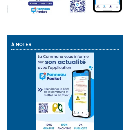
À NOTER